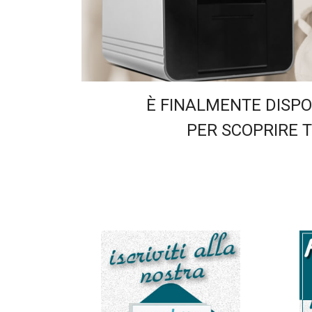
È FINALMENTE DISPO
PER SCOPRIRE TU