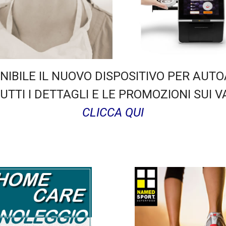
NIBILE IL NUOVO DISPOSITIVO PER AUTO
TTI I DETTAGLI E LE PROMOZIONI SUI VA
CLICCA QUI