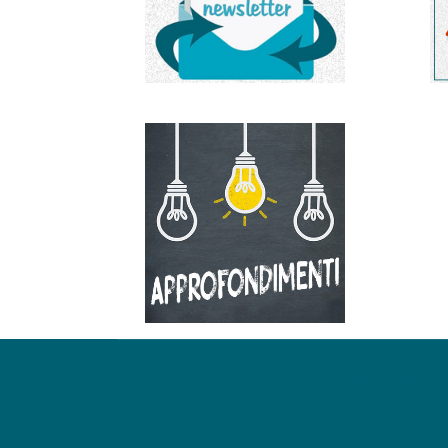
pasqua 2026
pasqua 2026