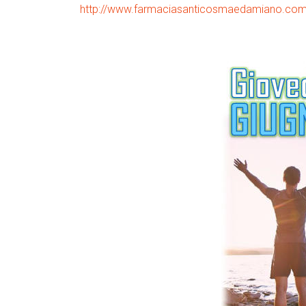
http://www.farmaciasanticosmaedamiano.com