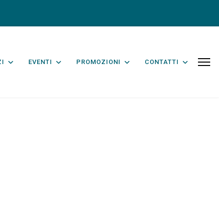
ZI
EVENTI
PROMOZIONI
CONTATTI