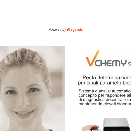
Powered by
iCagenda