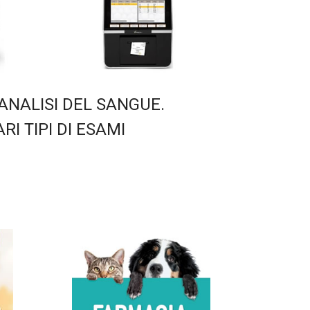
ANALISI DEL SANGUE.
RI TIPI DI ESAMI