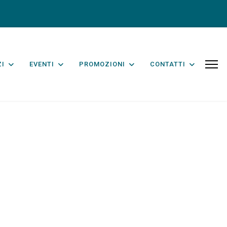
ZI
EVENTI
PROMOZIONI
CONTATTI