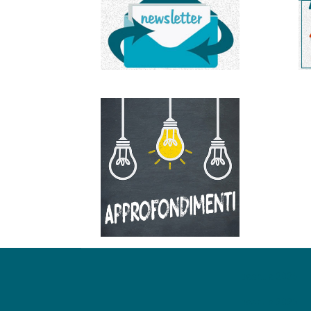
pasqua 2026
pasqua 2026