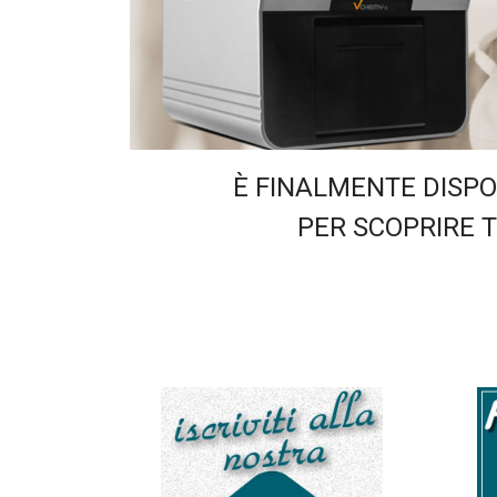
È FINALMENTE DISPO
PER SCOPRIRE TU