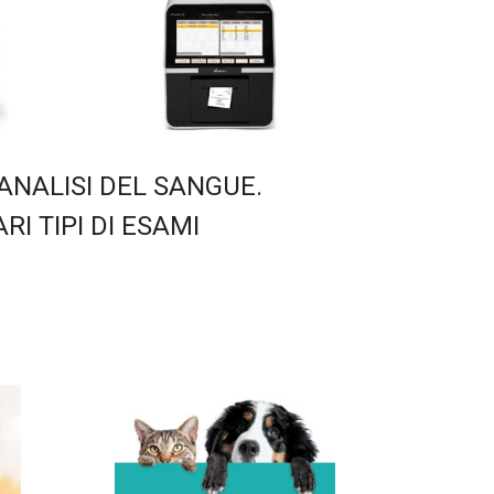
ANALISI DEL SANGUE.
RI TIPI DI ESAMI