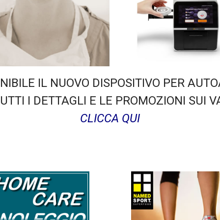
NIBILE IL NUOVO DISPOSITIVO PER AUTO
TTI I DETTAGLI E LE PROMOZIONI SUI VA
CLICCA QUI