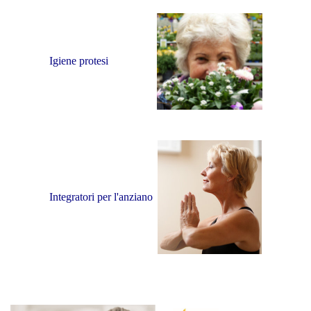
Igiene protesi
Integratori per l'anziano