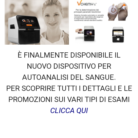
È FINALMENTE DISPONIBILE IL
NUOVO DISPOSITIVO PER
AUTOANALISI DEL SANGUE.
PER SCOPRIRE TUTTI I DETTAGLI E LE
PROMOZIONI SUI VARI TIPI DI ESAMI
CLICCA QUI